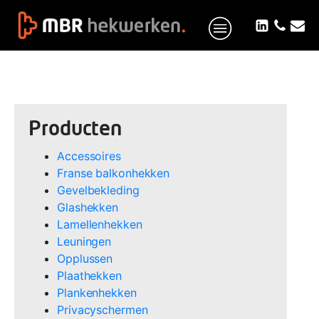
Producten
Accessoires
Franse balkonhekken
Gevelbekleding
Glashekken
Lamellenhekken
Leuningen
Opplussen
Plaathekken
Plankenhekken
Privacyschermen