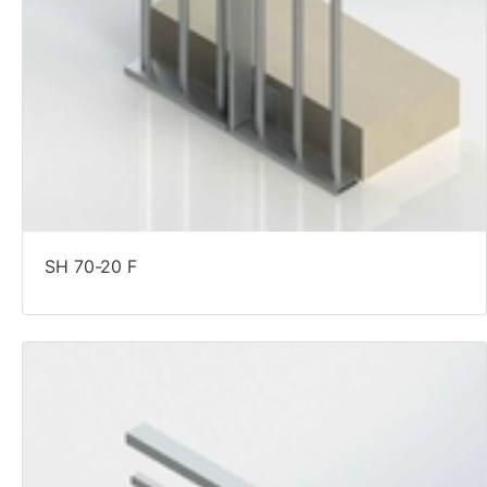
SH 70-20 F