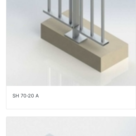
SH 70-20 A