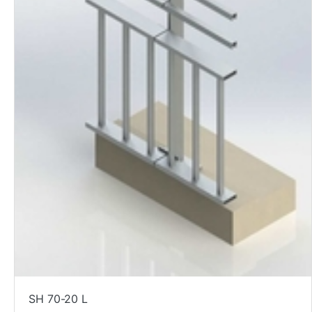
SH 70-20 L