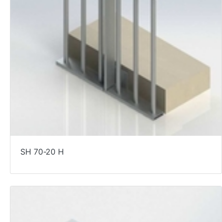
SH 70-20 H