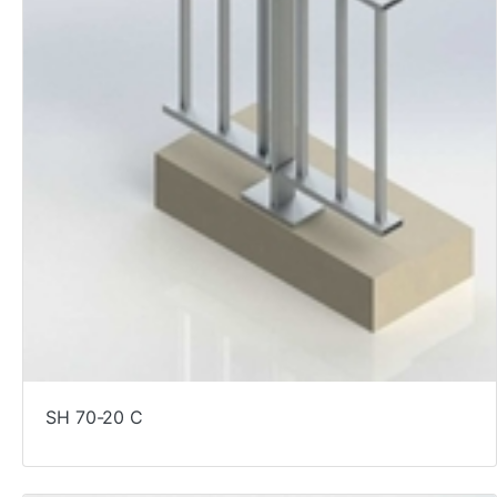
SH 70-20 C