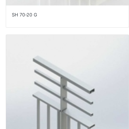
SH 70-20 G