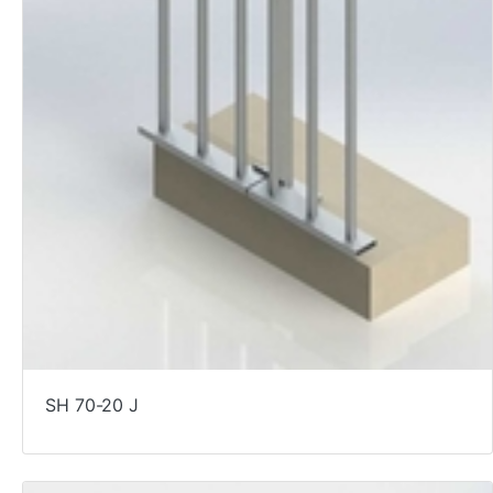
SH 70-20 J