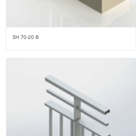
SH 70-20 B