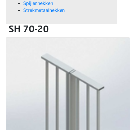
Spijlenhekken
Strekmetaalhekken
SH 70-20