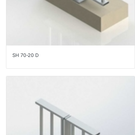
SH 70-20 D