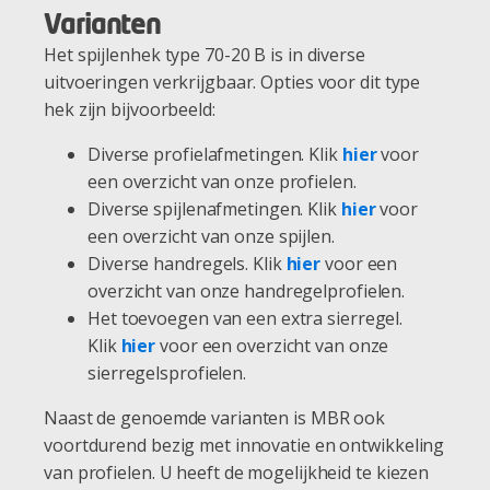
Varianten
Het spijlenhek type 70-20 B is in diverse
uitvoeringen verkrijgbaar. Opties voor dit type
hek zijn bijvoorbeeld:
Diverse profielafmetingen. Klik
hier
voor
een overzicht van onze profielen.
Diverse spijlenafmetingen. Klik
hier
voor
een overzicht van onze spijlen.
Diverse handregels. Klik
hier
voor een
overzicht van onze handregelprofielen.
Het toevoegen van een extra sierregel.
Klik
hier
voor een overzicht van onze
sierregelsprofielen.
Naast de genoemde varianten is MBR ook
voortdurend bezig met innovatie en ontwikkeling
van profielen. U heeft de mogelijkheid te kiezen