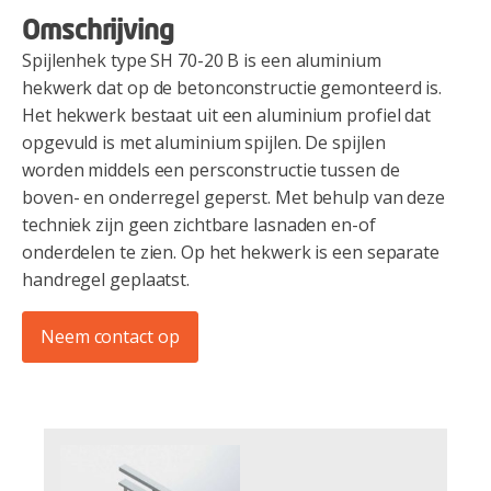
Omschrijving
Spijlenhek type SH 70-20 B is een aluminium
hekwerk dat op de betonconstructie gemonteerd is.
Het hekwerk bestaat uit een aluminium profiel dat
opgevuld is met aluminium spijlen. De spijlen
worden middels een persconstructie tussen de
boven- en onderregel geperst. Met behulp van deze
techniek zijn geen zichtbare lasnaden en-of
onderdelen te zien. Op het hekwerk is een separate
handregel geplaatst.
Neem contact op