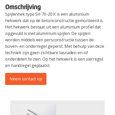
Omschrijving
Spijlenhek type SH 70-20 K is een aluminium
hekwerk dat op de betonconstructie gemonteerd is.
Het hekwerk bestaat uit een aluminium profiel dat
opgevuld is met aluminium spijlen. De spijlen
worden middels een persconstructie tussen de
boven- en onderregel geperst. Met behulp van deze
techniek zijn geen zichtbare lasnaden en-of
onderdelen te zien. Op het hekwerk is een sierregel
en handregel geplaatst.
Neem contact op