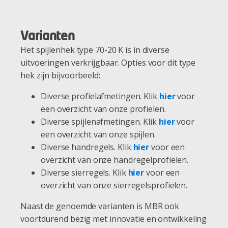
Varianten
Het spijlenhek type 70-20 K is in diverse
uitvoeringen verkrijgbaar. Opties voor dit type
hek zijn bijvoorbeeld:
Diverse profielafmetingen. Klik
hier
voor
een overzicht van onze profielen.
Diverse spijlenafmetingen. Klik
hier
voor
een overzicht van onze spijlen.
Diverse handregels. Klik
hier
voor een
overzicht van onze handregelprofielen.
Diverse sierregels. Klik
hier
voor een
overzicht van onze sierregelsprofielen.
Naast de genoemde varianten is MBR ook
voortdurend bezig met innovatie en ontwikkeling