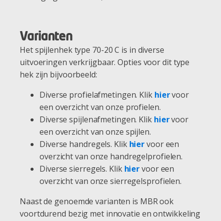
Varianten
Het spijlenhek type 70-20 C is in diverse
uitvoeringen verkrijgbaar. Opties voor dit type
hek zijn bijvoorbeeld:
Diverse profielafmetingen. Klik
hier
voor
een overzicht van onze profielen.
Diverse spijlenafmetingen. Klik
hier
voor
een overzicht van onze spijlen.
Diverse handregels. Klik
hier
voor een
overzicht van onze handregelprofielen.
Diverse sierregels. Klik
hier
voor een
overzicht van onze sierregelsprofielen.
Naast de genoemde varianten is MBR ook
voortdurend bezig met innovatie en ontwikkeling