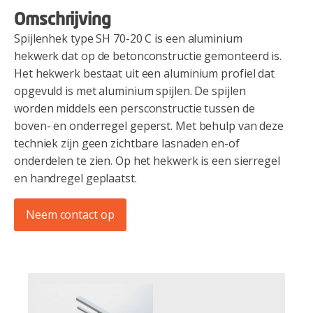
Omschrijving
Spijlenhek type SH 70-20 C is een aluminium
hekwerk dat op de betonconstructie gemonteerd is.
Het hekwerk bestaat uit een aluminium profiel dat
opgevuld is met aluminium spijlen. De spijlen
worden middels een persconstructie tussen de
boven- en onderregel geperst. Met behulp van deze
techniek zijn geen zichtbare lasnaden en-of
onderdelen te zien. Op het hekwerk is een sierregel
en handregel geplaatst.
Neem contact op