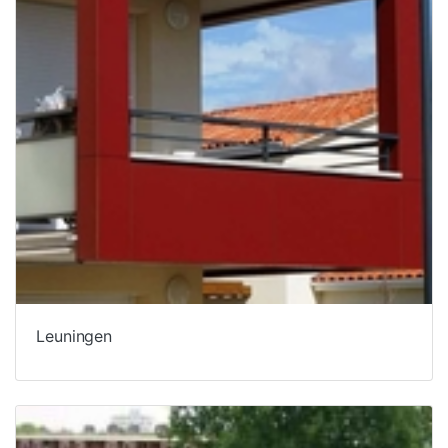
Leuningen