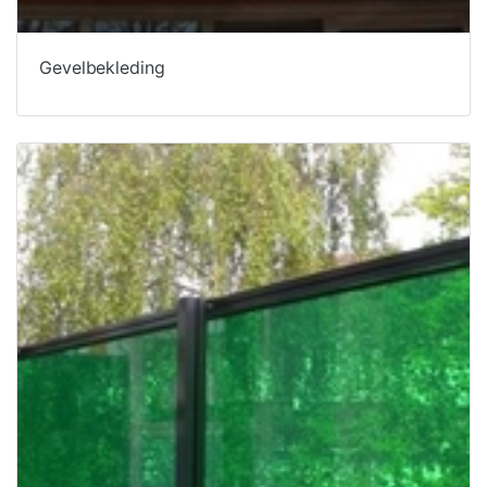
Gevelbekleding