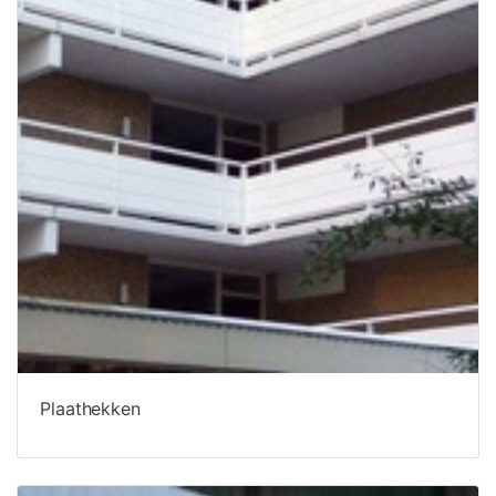
Plaathekken