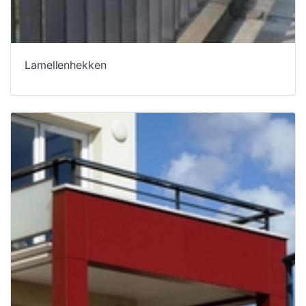
Lamellenhekken