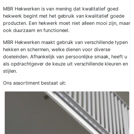
MBR Hekwerken is van mening dat kwalitatief goed
hekwerk begint met het gebruik van kwalitatief goede
producten. Een hekwerk moet niet alleen mooi zijn, maar
ook duurzaam en functioneel.
MBR Hekwerken maakt gebruik van verschillende typen
hekken en schermen, welke dienen voor diverse
doeleinden. Afhankelijk van persoonlijke smaak, heeft u
als opdrachtgever de keuze uit verschillende kleuren en
stijlen.
Ons assortiment bestaat uit: