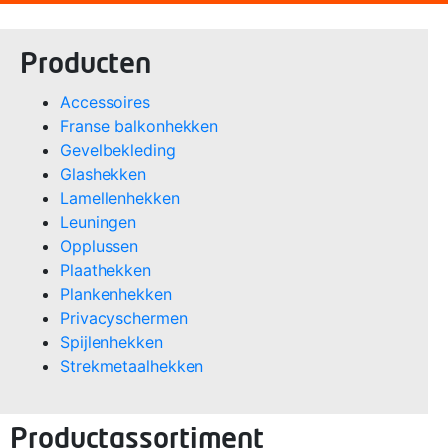
Producten
Accessoires
Franse balkonhekken
Gevelbekleding
Glashekken
Lamellenhekken
Leuningen
Opplussen
Plaathekken
Plankenhekken
Privacyschermen
Spijlenhekken
Strekmetaalhekken
Productassortiment