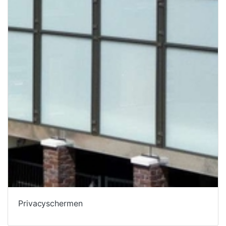
Privacyschermen