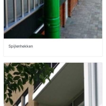
Spijlenhekken