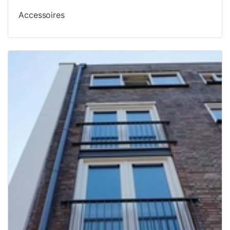
Accessoires