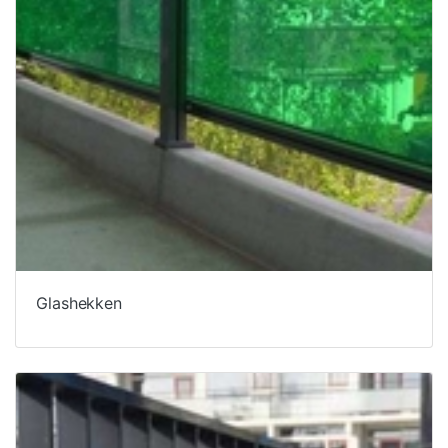
Glashekken