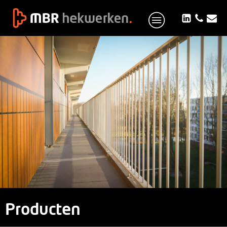
Producten