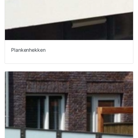
Plankenhekken