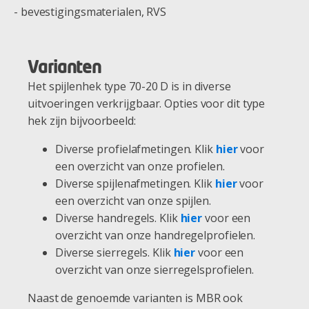
- bevestigingsmaterialen, RVS
Varianten
Het spijlenhek type 70-20 D is in diverse
uitvoeringen verkrijgbaar. Opties voor dit type
hek zijn bijvoorbeeld:
Diverse profielafmetingen. Klik
hier
voor
een overzicht van onze profielen.
Diverse spijlenafmetingen. Klik
hier
voor
een overzicht van onze spijlen.
Diverse handregels. Klik
hier
voor een
overzicht van onze handregelprofielen.
Diverse sierregels. Klik
hier
voor een
overzicht van onze sierregelsprofielen.
Naast de genoemde varianten is MBR ook