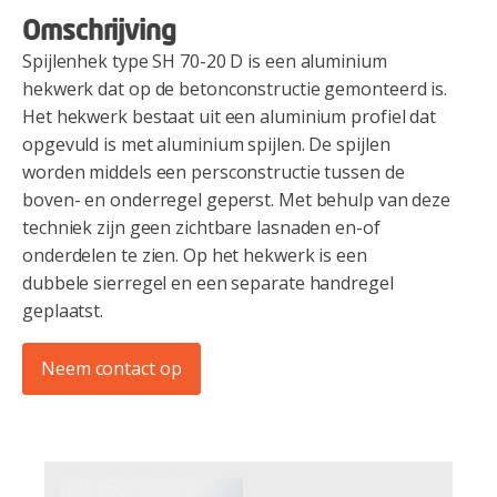
Omschrijving
Spijlenhek type SH 70-20 D is een aluminium
hekwerk dat op de betonconstructie gemonteerd is.
Het hekwerk bestaat uit een aluminium profiel dat
opgevuld is met aluminium spijlen. De spijlen
worden middels een persconstructie tussen de
boven- en onderregel geperst. Met behulp van deze
techniek zijn geen zichtbare lasnaden en-of
onderdelen te zien. Op het hekwerk is een
dubbele sierregel en een separate handregel
geplaatst.
Neem contact op