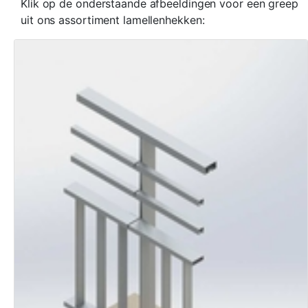
Klik op de onderstaande afbeeldingen voor een greep
uit ons assortiment lamellenhekken: