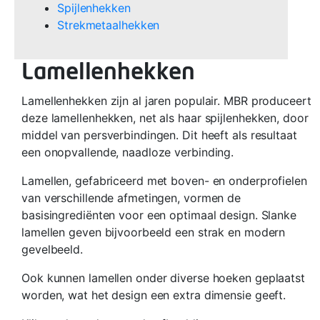
Spijlenhekken
Strekmetaalhekken
Lamellenhekken
Lamellenhekken zijn al jaren populair. MBR produceert
deze lamellenhekken, net als haar spijlenhekken, door
middel van persverbindingen. Dit heeft als resultaat
een onopvallende, naadloze verbinding.
Lamellen, gefabriceerd met boven- en onderprofielen
van verschillende afmetingen, vormen de
basisingrediënten voor een optimaal design. Slanke
lamellen geven bijvoorbeeld een strak en modern
gevelbeeld.
Ook kunnen lamellen onder diverse hoeken geplaatst
worden, wat het design een extra dimensie geeft.