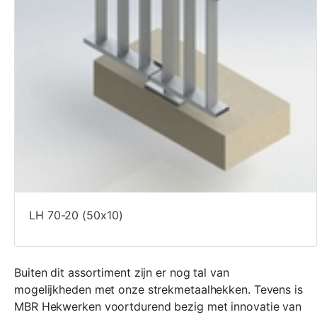
LH 70-20 (50x10)
Buiten dit assortiment zijn er nog tal van
mogelijkheden met onze strekmetaalhekken. Tevens is
MBR Hekwerken voortdurend bezig met innovatie van