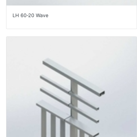
LH 60-20 Wave