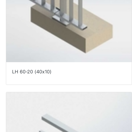
LH 60-20 (40x10)