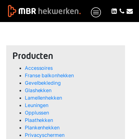
Producten
Accessoires
Franse balkonhekken
Gevelbekleding
Glashekken
Lamellenhekken
Leuningen
Opplussen
Plaathekken
Plankenhekken
Privacyschermen