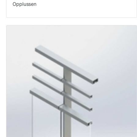
Opplussen