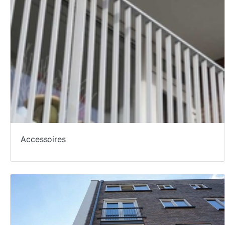
Accessoires