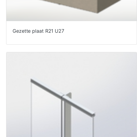
Gezette plaat R21 U27