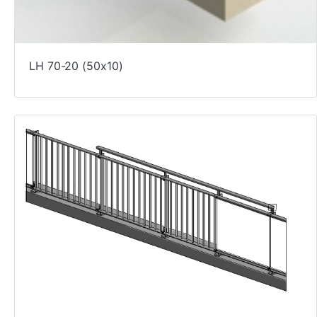
LH 70-20 (50x10)