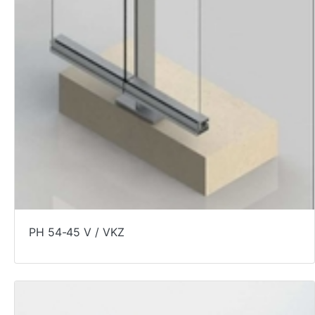
PH 54-45 V / VKZ