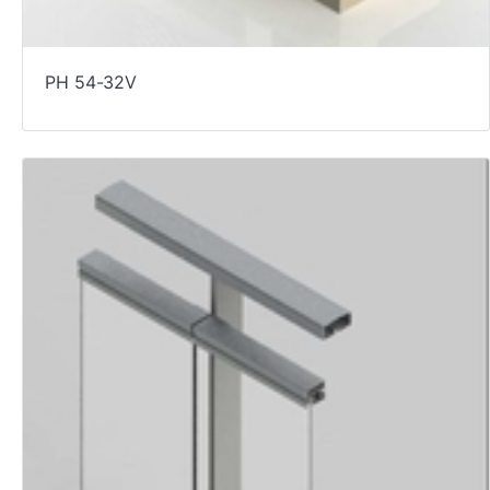
PH 54-32V