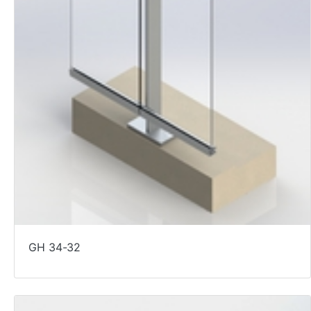
GH 34-32