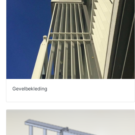
Gevelbekleding