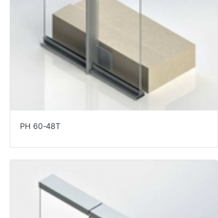
PH 60-48T