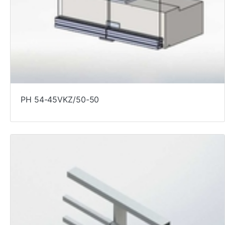
PH 54-45VKZ/50-50