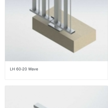
LH 60-20 Wave