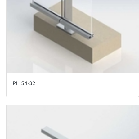
PH 54-32