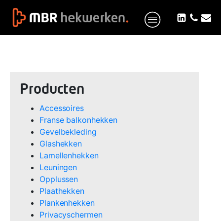
Producten
Accessoires
Franse balkonhekken
Gevelbekleding
Glashekken
Lamellenhekken
Leuningen
Opplussen
Plaathekken
Plankenhekken
Privacyschermen