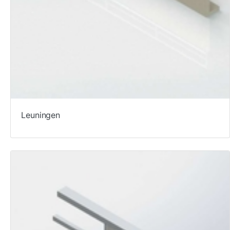
Leuningen