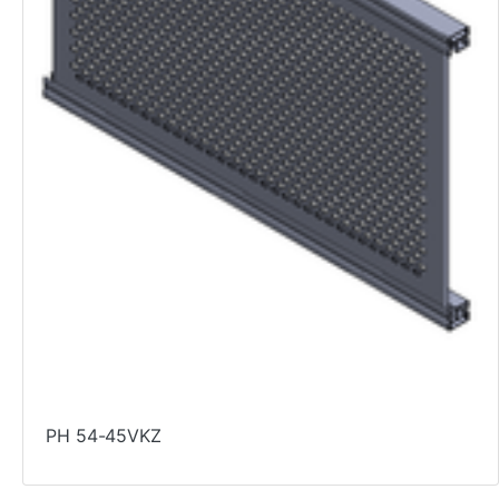
PH 54-45VKZ