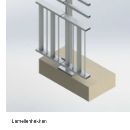
Lamellenhekken