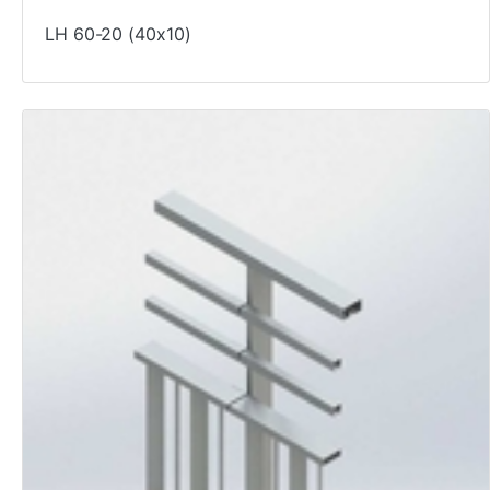
LH 60-20 (40x10)