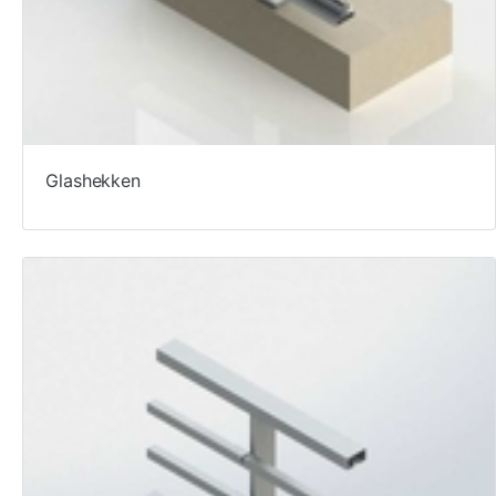
Glashekken