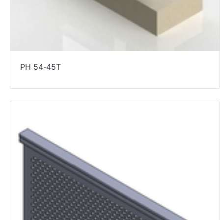
PH 54-45T