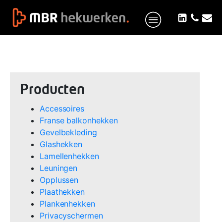
Producten
Accessoires
Franse balkonhekken
Gevelbekleding
Glashekken
Lamellenhekken
Leuningen
Opplussen
Plaathekken
Plankenhekken
Privacyschermen