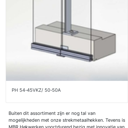
PH 54-45VKZ/ 50-50A
Buiten dit assortiment zijn er nog tal van
mogelijkheden met onze strekmetaalhekken. Tevens is
MBR Hekwerken voortdurend bezig met innovatie van