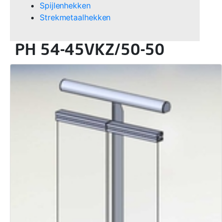
Spijlenhekken
Strekmetaalhekken
PH 54-45VKZ/50-50