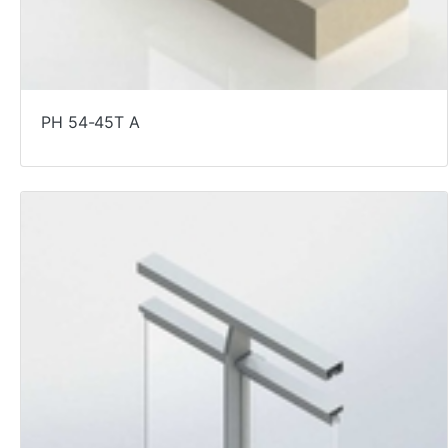
PH 54-45T A