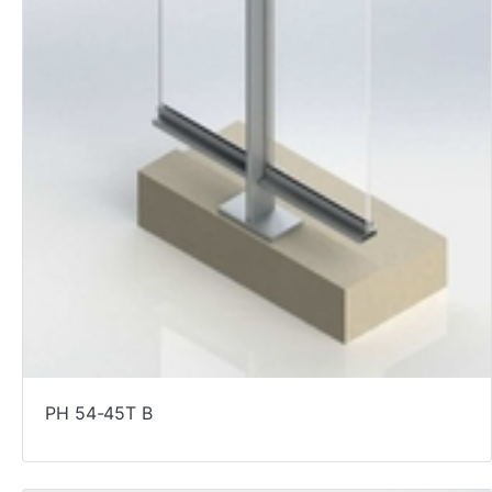
PH 54-45T B