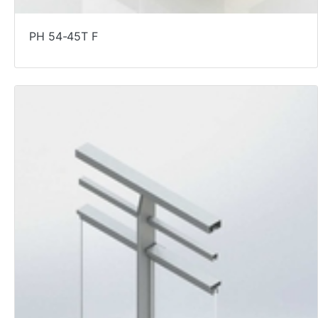
PH 54-45T F