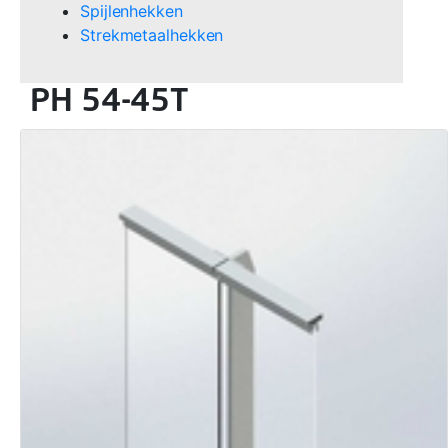
Spijlenhekken
Strekmetaalhekken
PH 54-45T