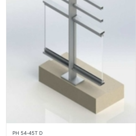
PH 54-45T D