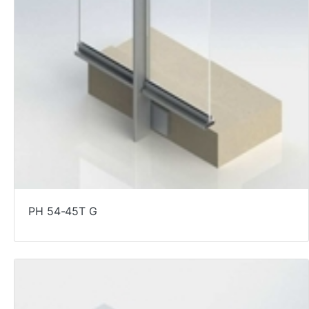
PH 54-45T G