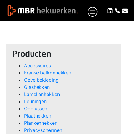
Producten
Accessoires
Franse balkonhekken
Gevelbekleding
Glashekken
Lamellenhekken
Leuningen
Opplussen
Plaathekken
Plankenhekken
Privacyschermen