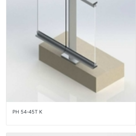
PH 54-45T K