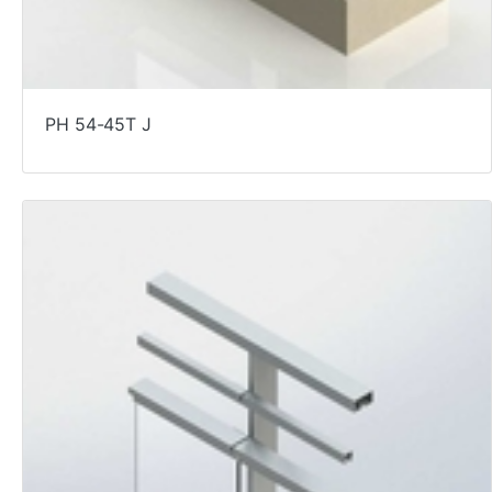
PH 54-45T J