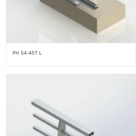
PH 54-45T L