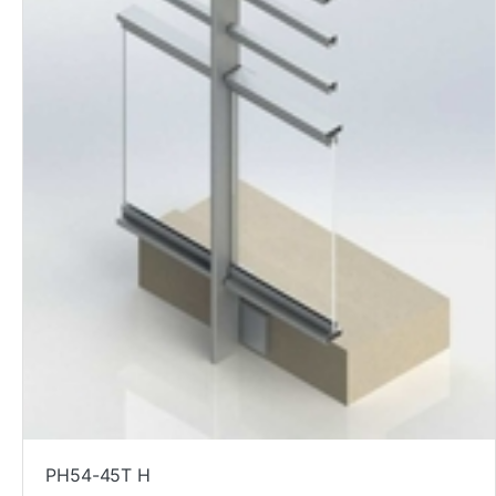
PH54-45T H