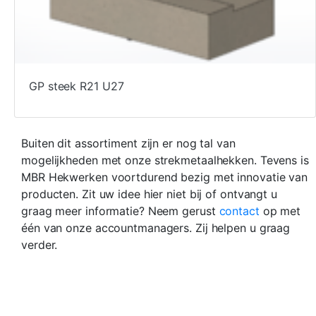
GP steek R21 U27
Buiten dit assortiment zijn er nog tal van
mogelijkheden met onze strekmetaalhekken. Tevens is
MBR Hekwerken voortdurend bezig met innovatie van
producten. Zit uw idee hier niet bij of ontvangt u
graag meer informatie? Neem gerust
contact
op met
één van onze accountmanagers. Zij helpen u graag
verder.