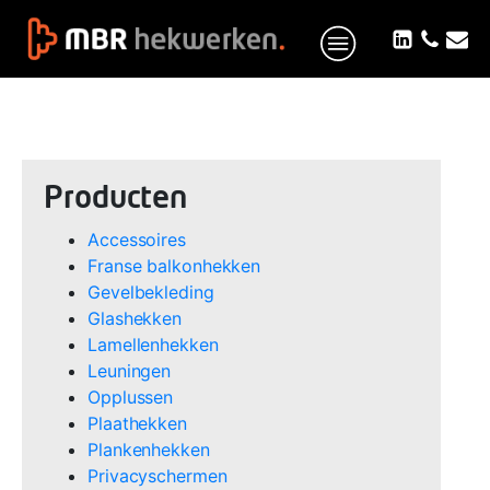
Producten
Accessoires
Franse balkonhekken
Gevelbekleding
Glashekken
Lamellenhekken
Leuningen
Opplussen
Plaathekken
Plankenhekken
Privacyschermen