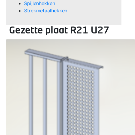
Spijlenhekken
Strekmetaalhekken
Gezette plaat R21 U27