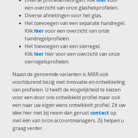
een overzicht van onze glashekprofielen.
Diverse afmetingen voor het glas.
Het toevoegen van een separate handregel.
Klik
hier
voor een overzicht van onze
handregelprofielen.
Het toevoegen van een sierregel.
Klik
hier
hier voor een overzicht van onze
sierregelsprofielen.
Naast de genoemde varianten is MBR ook
voortdurend bezig met innovatie en ontwikkeling
van profielen. U heeft de mogelijkheid te kiezen
voor een door ons ontwikkeld profiel maar ook
een naar uw eigen wens ontwikkelt profiel. Zit uw
idee hier niet bij neem dan gerust
contact
op
met één van onze accountmanagers. Zij helpen u
graag verder.