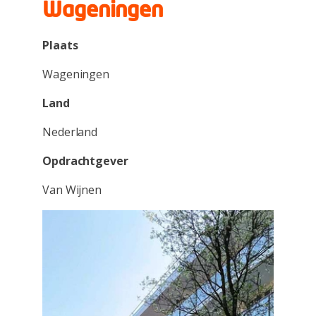
Wageningen
Plaats
Wageningen
Land
Nederland
Opdrachtgever
Van Wijnen