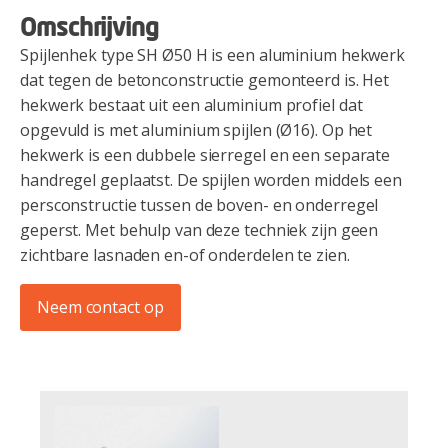
Omschrijving
Spijlenhek type SH Ø50 H is een aluminium hekwerk
dat tegen de betonconstructie gemonteerd is. Het
hekwerk bestaat uit een aluminium profiel dat
opgevuld is met aluminium spijlen (Ø16). Op het
hekwerk is een dubbele sierregel en een separate
handregel geplaatst. De spijlen worden middels een
persconstructie tussen de boven- en onderregel
geperst. Met behulp van deze techniek zijn geen
zichtbare lasnaden en-of onderdelen te zien.
Neem contact op