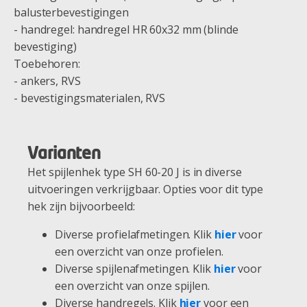
balusterbevestigingen
- handregel: handregel HR 60x32 mm (blinde
bevestiging)
Toebehoren:
- ankers, RVS
- bevestigingsmaterialen, RVS
Varianten
Het spijlenhek type SH 60-20 J is in diverse
uitvoeringen verkrijgbaar. Opties voor dit type
hek zijn bijvoorbeeld:
Diverse profielafmetingen. Klik
hier
voor
een overzicht van onze profielen.
Diverse spijlenafmetingen. Klik
hier
voor
een overzicht van onze spijlen.
Diverse handregels. Klik
hier
voor een