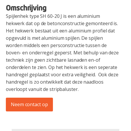
Omschrijving
Spijlenhek type SH 60-20 J is een aluminium
hekwerk dat op de betonconstructie gemonteerd is.
Het hekwerk bestaat uit een aluminium profiel dat
opgevuld is met aluminium spijlen. De spijlen
worden middels een persconstructie tussen de
boven- en onderregel geperst. Met behulp van deze
techniek zijn geen zichtbare lasnaden en-of
onderdelen te zien. Op het hekwerk is een seperate
handregel geplaatst voor extra veiligheid. Ook deze
handregel is zo ontwikkelt dat deze naadloos
overloopt vanuit de stripbaluster.
Neem contact op