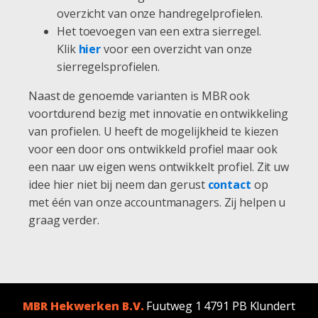
overzicht van onze handregelprofielen.
Het toevoegen van een extra sierregel.
Klik
hier
voor een overzicht van onze
sierregelsprofielen.
Naast de genoemde varianten is MBR ook
voortdurend bezig met innovatie en ontwikkeling
van profielen. U heeft de mogelijkheid te kiezen
voor een door ons ontwikkeld profiel maar ook
een naar uw eigen wens ontwikkelt profiel. Zit uw
idee hier niet bij neem dan gerust
contact
op
met één van onze accountmanagers. Zij helpen u
graag verder.
MBR Hekwerken B.V.
Fuutweg 1 4791 PB Klundert