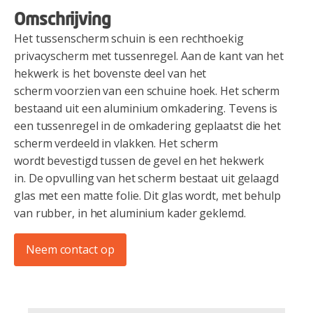
Omschrijving
Het tussenscherm schuin is een rechthoekig
privacyscherm met tussenregel. Aan de kant van het
hekwerk is het bovenste deel van het
scherm voorzien van een schuine hoek. Het scherm
bestaand uit een aluminium omkadering. Tevens is
een tussenregel in de omkadering geplaatst die het
scherm verdeeld in vlakken. Het scherm
wordt bevestigd tussen de gevel en het hekwerk
in. De opvulling van het scherm bestaat uit gelaagd
glas met een matte folie. Dit glas wordt, met behulp
van rubber, in het aluminium kader geklemd.
Neem contact op