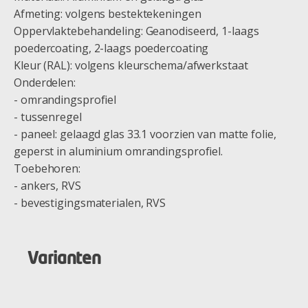
Afmeting: volgens bestektekeningen
Oppervlaktebehandeling: Geanodiseerd, 1-laags
poedercoating, 2-laags poedercoating
Kleur (RAL): volgens kleurschema/afwerkstaat
Onderdelen:
- omrandingsprofiel
- tussenregel
- paneel: gelaagd glas 33.1 voorzien van matte folie,
geperst in aluminium omrandingsprofiel.
Toebehoren:
- ankers, RVS
- bevestigingsmaterialen, RVS
Varianten