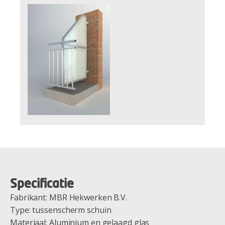
Specificatie
Fabrikant: MBR Hekwerken B.V.
Type: tussenscherm schuin
Materiaal: Aluminium en gelaagd glas