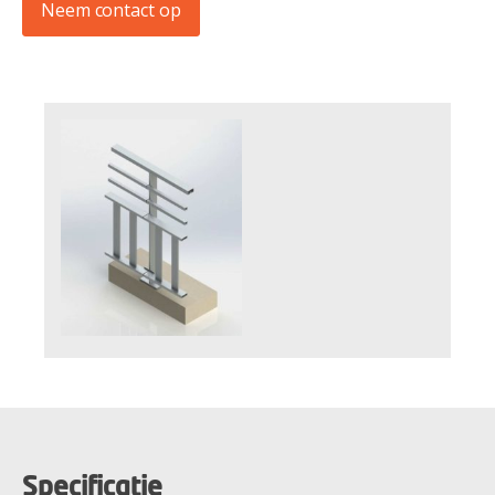
Neem contact op
Specificatie