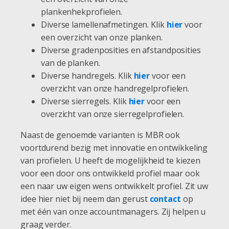
plankenhekprofielen.
Diverse lamellenafmetingen. Klik
hier
voor
een overzicht van onze planken.
Diverse gradenposities en afstandposities
van de planken.
Diverse handregels. Klik
hier
voor een
overzicht van onze handregelprofielen.
Diverse sierregels. Klik
hier
voor een
overzicht van onze sierregelprofielen.
Naast de genoemde varianten is MBR ook
voortdurend bezig met innovatie en ontwikkeling
van profielen. U heeft de mogelijkheid te kiezen
voor een door ons ontwikkeld profiel maar ook
een naar uw eigen wens ontwikkelt profiel. Zit uw
idee hier niet bij neem dan gerust
contact
op
met één van onze accountmanagers. Zij helpen u
graag verder.