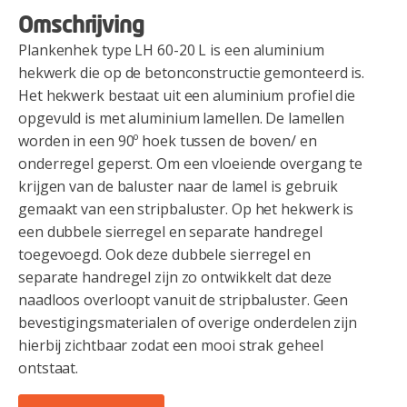
Omschrijving
Plankenhek type LH 60-20 L is een aluminium
hekwerk die op de betonconstructie gemonteerd is.
Het hekwerk bestaat uit een aluminium profiel die
opgevuld is met aluminium lamellen. De lamellen
worden in een 90º hoek tussen de boven/ en
onderregel geperst. Om een vloeiende overgang te
krijgen van de baluster naar de lamel is gebruik
gemaakt van een stripbaluster. Op het hekwerk is
een dubbele sierregel en separate handregel
toegevoegd. Ook deze dubbele sierregel en
separate handregel zijn zo ontwikkelt dat deze
naadloos overloopt vanuit de stripbaluster. Geen
bevestigingsmaterialen of overige onderdelen zijn
hierbij zichtbaar zodat een mooi strak geheel
ontstaat.