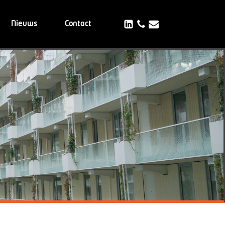
Nieuws
Contact