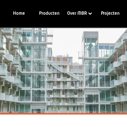
Home
Producten
Over MBR
Projecten