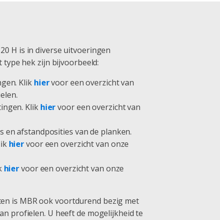
0 H is in diverse uitvoeringen
t type hek zijn bijvoorbeeld:
ngen. Klik
hier
voor een overzicht van
elen.
ingen. Klik
hier
voor een overzicht van
s en afstandposities van de planken.
lik
hier
voor een overzicht van onze
ik
hier
voor een overzicht van onze
en is MBR ook voortdurend bezig met
an profielen. U heeft de mogelijkheid te