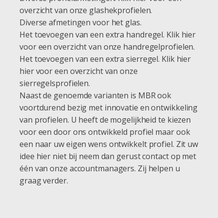
overzicht van onze glashekprofielen.
Diverse afmetingen voor het glas.
Het toevoegen van een extra handregel. Klik hier
voor een overzicht van onze handregelprofielen.
Het toevoegen van een extra sierregel. Klik hier
hier voor een overzicht van onze
sierregelsprofielen.
Naast de genoemde varianten is MBR ook
voortdurend bezig met innovatie en ontwikkeling
van profielen. U heeft de mogelijkheid te kiezen
voor een door ons ontwikkeld profiel maar ook
een naar uw eigen wens ontwikkelt profiel. Zit uw
idee hier niet bij neem dan gerust contact op met
één van onze accountmanagers. Zij helpen u
graag verder.