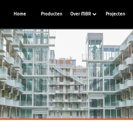
Home
Producten
Over MBR
Projecten