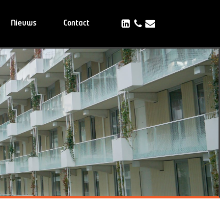
Nieuws
Contact