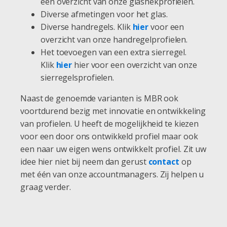
een overzicht van onze glashekprofielen.
Diverse afmetingen voor het glas.
Diverse handregels. Klik
hier
voor een
overzicht van onze handregelprofielen.
Het toevoegen van een extra sierregel.
Klik
hier
hier voor een overzicht van onze
sierregelsprofielen.
Naast de genoemde varianten is MBR ook
voortdurend bezig met innovatie en ontwikkeling
van profielen. U heeft de mogelijkheid te kiezen
voor een door ons ontwikkeld profiel maar ook
een naar uw eigen wens ontwikkelt profiel. Zit uw
idee hier niet bij neem dan gerust
contact
op
met één van onze accountmanagers. Zij helpen u
graag verder.