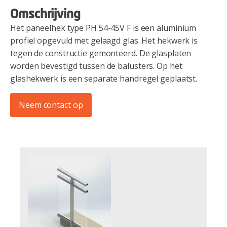
Omschrijving
Het paneelhek type PH 54-45V F is een aluminium
profiel opgevuld met gelaagd glas. Het hekwerk is
tegen de constructie gemonteerd. De glasplaten
worden bevestigd tussen de balusters. Op het
glashekwerk is een separate handregel geplaatst.
Neem contact op