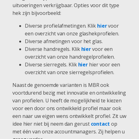
uitvoeringen verkrijgbaar. Opties voor dit type
hek zijn bijvoorbeeld:
Diverse profielafmetingen. Klik
hier
voor
een overzicht van onze glashekprofielen.
Diverse afmetingen voor het glas.
Diverse handregels. Klik
hier
voor een
overzicht van onze handregelprofielen.
Diverse sierregels. Klik
hier
hier voor een
overzicht van onze sierregelsprofielen.
Naast de genoemde varianten is MBR ook
voortdurend bezig met innovatie en ontwikkeling
van profielen. U heeft de mogelijkheid te kiezen
voor een door ons ontwikkeld profiel maar ook
een naar uw eigen wens ontwikkelt profiel. Zit uw
idee hier niet bij neem dan gerust
contact
op
met één van onze accountmanagers. Zij helpen u