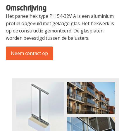
Omschrijving
Het paneelhek type PH 54-32V A is een aluminium
profiel opgevuld met gelaagd glas. Het hekwerk is
op de constructie gemonteerd. De glasplaten
worden bevestigd tussen de balusters.
Neem contact op