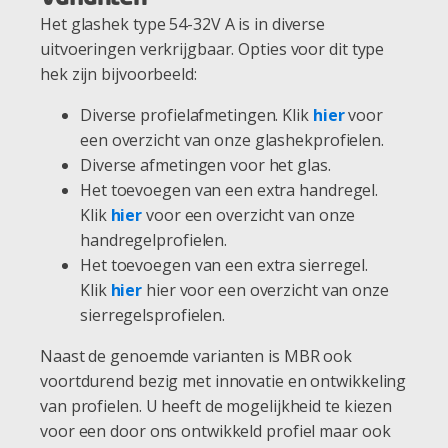
Het glashek type 54-32V A is in diverse
uitvoeringen verkrijgbaar. Opties voor dit type
hek zijn bijvoorbeeld:
Diverse profielafmetingen. Klik
hier
voor
een overzicht van onze glashekprofielen.
Diverse afmetingen voor het glas.
Het toevoegen van een extra handregel.
Klik
hier
voor een overzicht van onze
handregelprofielen.
Het toevoegen van een extra sierregel.
Klik
hier
hier voor een overzicht van onze
sierregelsprofielen.
Naast de genoemde varianten is MBR ook
voortdurend bezig met innovatie en ontwikkeling
van profielen. U heeft de mogelijkheid te kiezen
voor een door ons ontwikkeld profiel maar ook