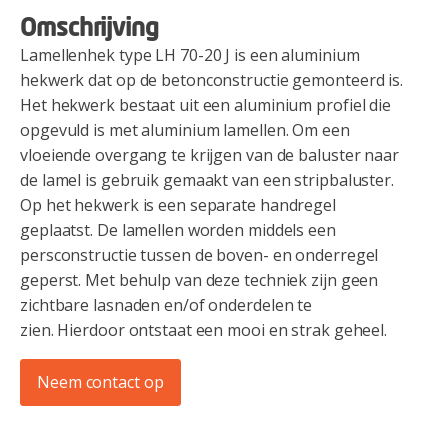
Omschrijving
Lamellenhek type LH 70-20 J is een aluminium
hekwerk dat op de betonconstructie gemonteerd is.
Het hekwerk bestaat uit een aluminium profiel die
opgevuld is met aluminium lamellen. Om een
vloeiende overgang te krijgen van de baluster naar
de lamel is gebruik gemaakt van een stripbaluster.
Op het hekwerk is een separate handregel
geplaatst. De lamellen worden middels een
persconstructie tussen de boven- en onderregel
geperst. Met behulp van deze techniek zijn geen
zichtbare lasnaden en/of onderdelen te
zien. Hierdoor ontstaat een mooi en strak geheel.
Neem contact op