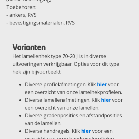
Toebehoren:
- ankers, RVS
- bevestigingsmaterialen, RVS
Varianten
Het lamellenhek type 70-20 J is in diverse
uitvoeringen verkrijgbaar. Opties voor dit type
hek zijn bijvoorbeeld:
Diverse profielafmetingen. Klik
hier
voor
een overzicht van onze lamelhekprofielen.
Diverse lamellenafmetingen. Klik
hier
voor
een overzicht van onze lamellen.
Diverse gradenposities en afstandposities
van de lamellen.
Diverse handregels. Klik
hier
voor een
overzicht van onze handregelprofielen.