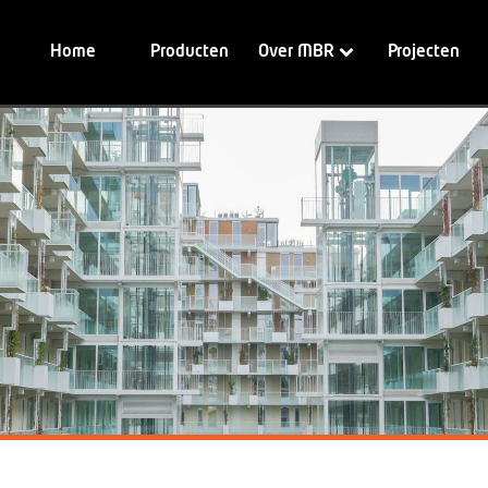
Home
Producten
Over MBR
Projecten