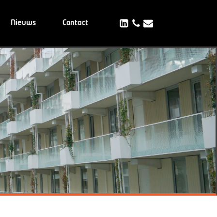
Nieuws
Contact