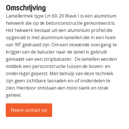
Omschrijving
Lamellenhek type LH 60-20 Wave I is een aluminium
hekwerk die op de betonconstructie gemonteerd is.
Het hekwerk bestaat uit een aluminium profiel die
opgevuld is met aluminium lamellen die in een hoek
van 90º gedraaid zijn. Om een vloeiende overgang te
krijgen van de baluster naar de lamel is gebruik
gemaakt van een stripbaluster. De lamellen worden
middels een persconstructie tussen de boven- en
onderregel geperst. Met behulp van deze techniek
zijn geen zichtbare lasnaden en-of onderdelen te
zien. Hierdoor ontstaan een mooi slank en strak
geheel.
Neem contact op