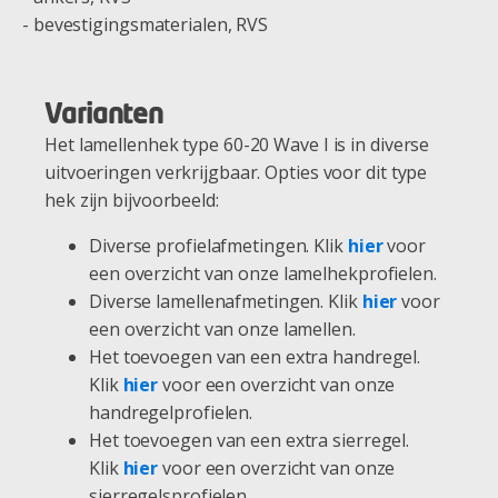
- bevestigingsmaterialen, RVS
Varianten
Het lamellenhek type 60-20 Wave I is in diverse
uitvoeringen verkrijgbaar. Opties voor dit type
hek zijn bijvoorbeeld:
Diverse profielafmetingen. Klik
hier
voor
een overzicht van onze lamelhekprofielen.
Diverse lamellenafmetingen. Klik
hier
voor
een overzicht van onze lamellen.
Het toevoegen van een extra handregel.
Klik
hier
voor een overzicht van onze
handregelprofielen.
Het toevoegen van een extra sierregel.
Klik
hier
voor een overzicht van onze
sierregelsprofielen.