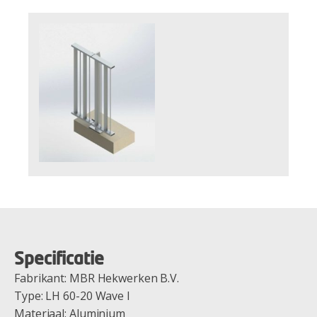
Specificatie
Fabrikant: MBR Hekwerken B.V.
Type: LH 60-20 Wave I
Materiaal: Aluminium