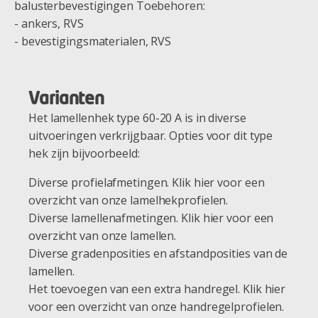
balusterbevestigingen Toebehoren:
- ankers, RVS
- bevestigingsmaterialen, RVS
Varianten
Het lamellenhek type 60-20 A is in diverse
uitvoeringen verkrijgbaar. Opties voor dit type
hek zijn bijvoorbeeld:
Diverse profielafmetingen. Klik hier voor een
overzicht van onze lamelhekprofielen.
Diverse lamellenafmetingen. Klik hier voor een
overzicht van onze lamellen.
Diverse gradenposities en afstandposities van de
lamellen.
Het toevoegen van een extra handregel. Klik hier
voor een overzicht van onze handregelprofielen.