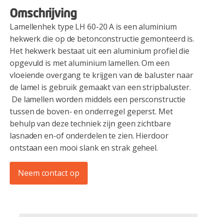
Omschrijving
Lamellenhek type LH 60-20 A is een aluminium
hekwerk die op de betonconstructie gemonteerd is.
Het hekwerk bestaat uit een aluminium profiel die
opgevuld is met aluminium lamellen. Om een
vloeiende overgang te krijgen van de baluster naar
de lamel is gebruik gemaakt van een stripbaluster.
De lamellen worden middels een persconstructie
tussen de boven- en onderregel geperst. Met
behulp van deze techniek zijn geen zichtbare
lasnaden en-of onderdelen te zien. Hierdoor
ontstaan een mooi slank en strak geheel.
Neem contact op