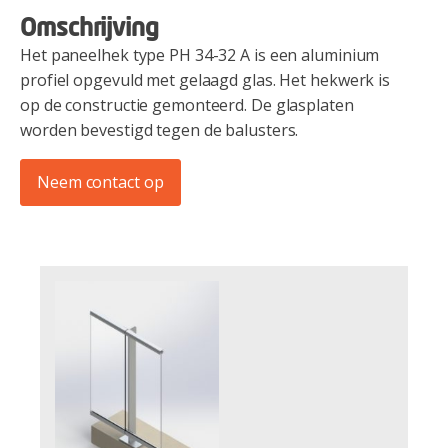
Omschrijving
Het paneelhek type PH 34-32 A is een aluminium
profiel opgevuld met gelaagd glas. Het hekwerk is
op de constructie gemonteerd. De glasplaten
worden bevestigd tegen de balusters.
Neem contact op