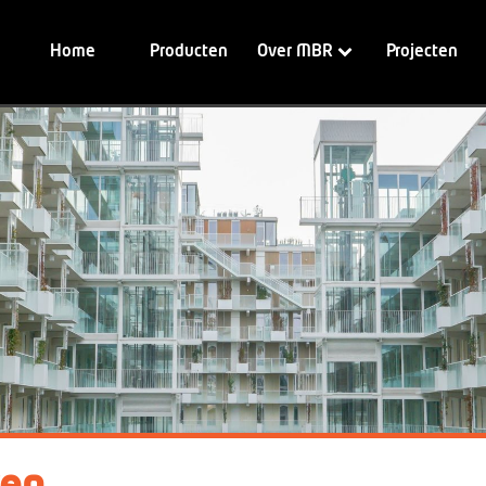
Home
Producten
Over MBR
Projecten