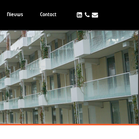
Nieuws
Contact